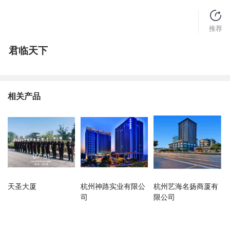
推荐
君临天下
相关产品
天圣大厦
杭州神路实业有限公
杭州艺海名扬商厦有
司
限公司