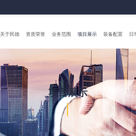
关于民德
资质荣誉
业务范围
项目展示
装备配置
日
项目展示