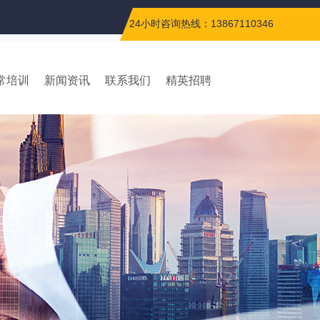
24小时咨询热线：13867110346
常培训
新闻资讯
联系我们
精英招聘