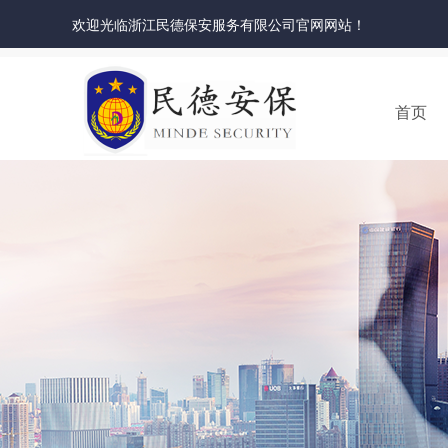
欢迎光临浙江民德保安服务有限公司官网网站！
首页