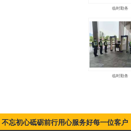
临时勤务
临时勤务
不忘初心砥砺前行用心服务好每一位客户