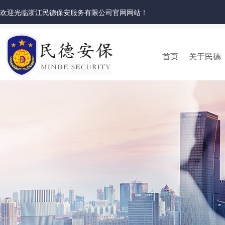
欢迎光临浙江民德保安服务有限公司官网网站！
首页
关于民德