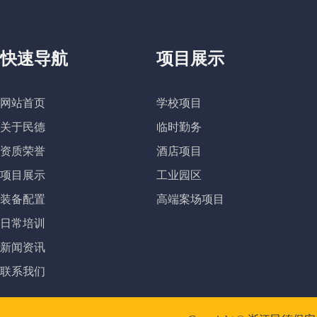
快速导航
项目展示
网站首页
学校项目
关于民德
临时勤务
资质荣誉
酒店项目
项目展示
工业园区
装备配置
高端案场项目
日常培训
新闻资讯
联系我们