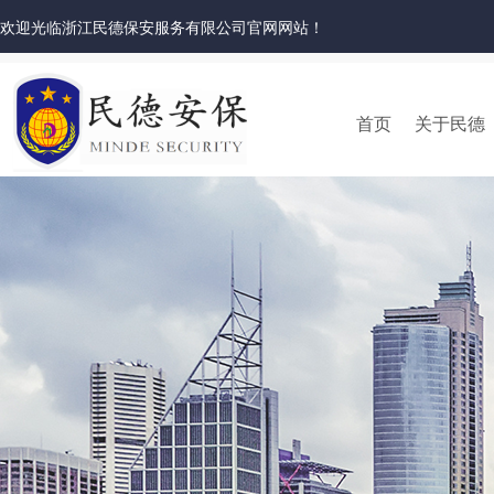
欢迎光临浙江民德保安服务有限公司官网网站！
首页
关于民德