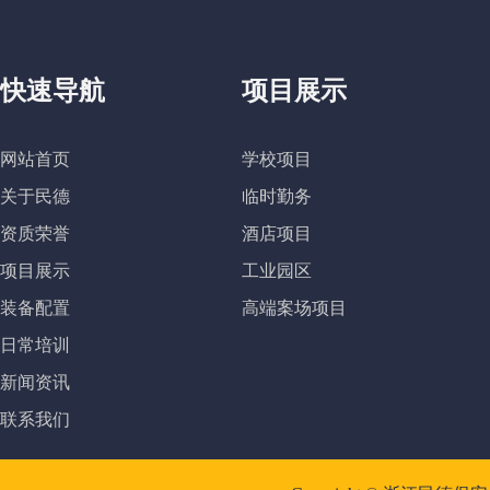
快速导航
项目展示
网站首页
学校项目
关于民德
临时勤务
资质荣誉
酒店项目
项目展示
工业园区
装备配置
高端案场项目
日常培训
新闻资讯
联系我们