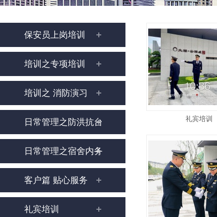
保安员上岗培训
培训之专项培训
培训之 消防演习
礼宾培训
日常管理之防洪抗台
日常管理之宿舍内务
客户篇 贴心服务
礼宾培训